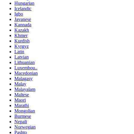
Hungarian
Icelandic
Igbo
Javanese
Kannada
Kazakh
Khmer
Kurdish
Kyrgyz
Latin
Latvian
Lithuanian
Luxembou..
Macedonian
Malagasy
Malay
Malayalam
Maltese
Maori
Marathi
Mongolian
Burmese
Nepali
Norwegian
Pashto