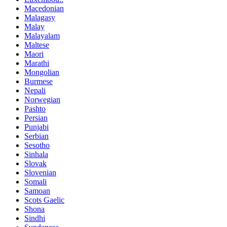
Macedonian
Malagasy
Malay
Malayalam
Maltese
Maori
Marathi
Mongolian
Burmese
Nepali
Norwegian
Pashto
Persian
Punjabi
Serbian
Sesotho
Sinhala
Slovak
Slovenian
Somali
Samoan
Scots Gaelic
Shona
Sindhi