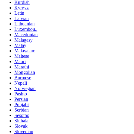
Kurdish
Kyrgyz
Latin
Latvian
Lithuanian
Luxembou..
Macedonian
Malagasy
Malay
Malayalam
Maltese
Maori
Marathi
Mongolian
Burmese
Nepali
Norwegian
Pashto
Persian
Punjabi
Serbian
Sesotho
Sinhala
Slovak
Slovenian