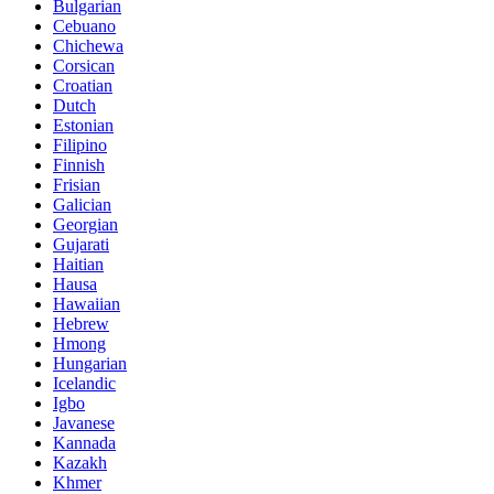
Bulgarian
Cebuano
Chichewa
Corsican
Croatian
Dutch
Estonian
Filipino
Finnish
Frisian
Galician
Georgian
Gujarati
Haitian
Hausa
Hawaiian
Hebrew
Hmong
Hungarian
Icelandic
Igbo
Javanese
Kannada
Kazakh
Khmer