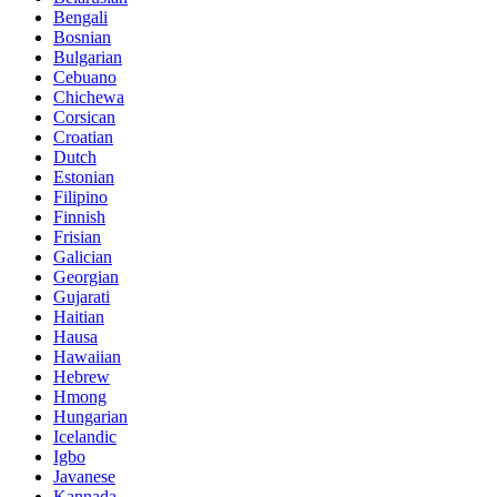
Bengali
Bosnian
Bulgarian
Cebuano
Chichewa
Corsican
Croatian
Dutch
Estonian
Filipino
Finnish
Frisian
Galician
Georgian
Gujarati
Haitian
Hausa
Hawaiian
Hebrew
Hmong
Hungarian
Icelandic
Igbo
Javanese
Kannada