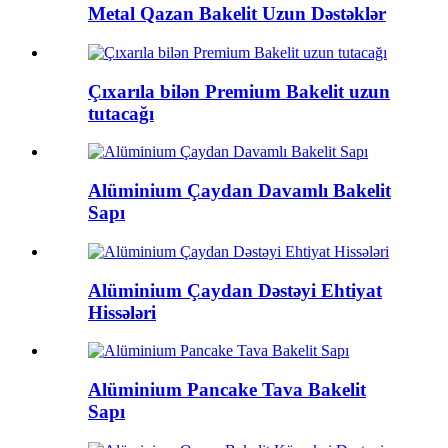
Metal Qazan Bakelit Uzun Dəstəklər
Çıxarıla bilən Premium Bakelit uzun
tutacağı
Alüminium Çaydan Davamlı Bakelit
Sapı
Alüminium Çaydan Dəstəyi Ehtiyat
Hissələri
Alüminium Pancake Tava Bakelit
Sapı