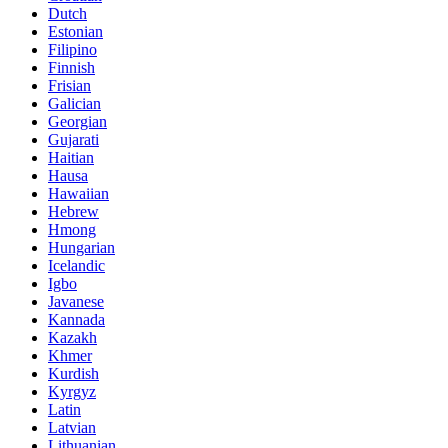
Dutch
Estonian
Filipino
Finnish
Frisian
Galician
Georgian
Gujarati
Haitian
Hausa
Hawaiian
Hebrew
Hmong
Hungarian
Icelandic
Igbo
Javanese
Kannada
Kazakh
Khmer
Kurdish
Kyrgyz
Latin
Latvian
Lithuanian