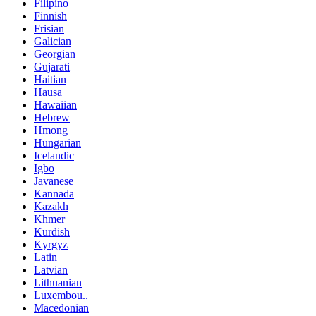
Filipino
Finnish
Frisian
Galician
Georgian
Gujarati
Haitian
Hausa
Hawaiian
Hebrew
Hmong
Hungarian
Icelandic
Igbo
Javanese
Kannada
Kazakh
Khmer
Kurdish
Kyrgyz
Latin
Latvian
Lithuanian
Luxembou..
Macedonian