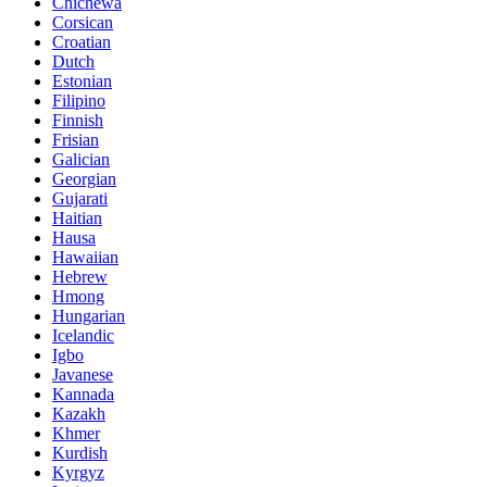
Chichewa
Corsican
Croatian
Dutch
Estonian
Filipino
Finnish
Frisian
Galician
Georgian
Gujarati
Haitian
Hausa
Hawaiian
Hebrew
Hmong
Hungarian
Icelandic
Igbo
Javanese
Kannada
Kazakh
Khmer
Kurdish
Kyrgyz