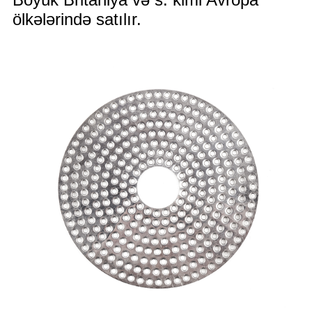
ölkələrində satılır.