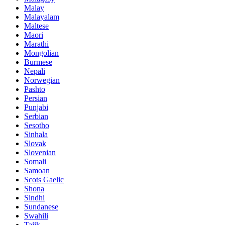
Malay
Malayalam
Maltese
Maori
Marathi
Mongolian
Burmese
Nepali
Norwegian
Pashto
Persian
Punjabi
Serbian
Sesotho
Sinhala
Slovak
Slovenian
Somali
Samoan
Scots Gaelic
Shona
Sindhi
Sundanese
Swahili
Tajik