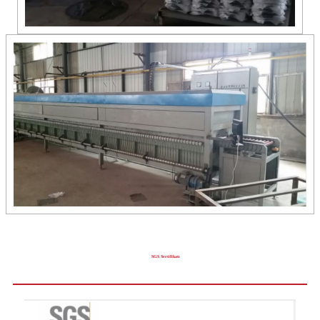
SGS Sertifikatı