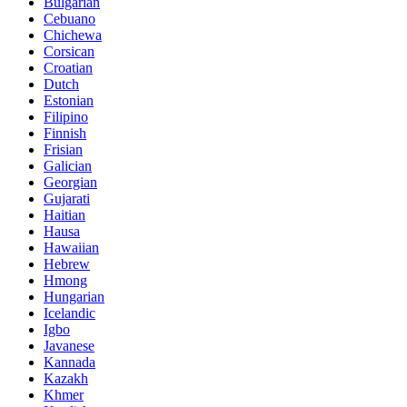
Bulgarian
Cebuano
Chichewa
Corsican
Croatian
Dutch
Estonian
Filipino
Finnish
Frisian
Galician
Georgian
Gujarati
Haitian
Hausa
Hawaiian
Hebrew
Hmong
Hungarian
Icelandic
Igbo
Javanese
Kannada
Kazakh
Khmer